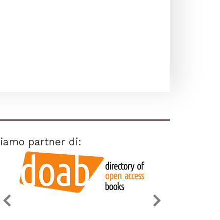
iamo partner di: