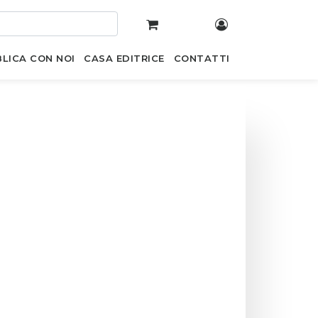
LICA CON NOI
CASA EDITRICE
CONTATTI