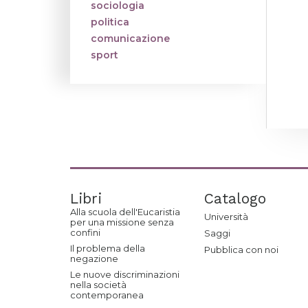
sociologia
politica
comunicazione
sport
Libri
Catalogo
Alla scuola dell'Eucaristia
Università
per una missione senza
confini
Saggi
Il problema della
Pubblica con noi
negazione
Le nuove discriminazioni
nella società
contemporanea