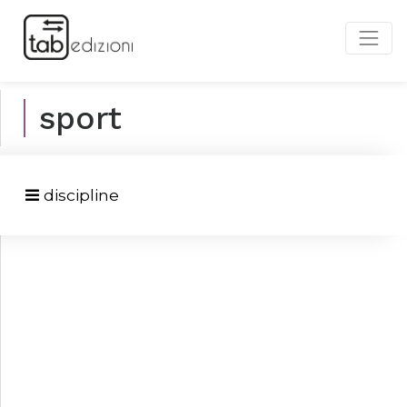
sport
discipline