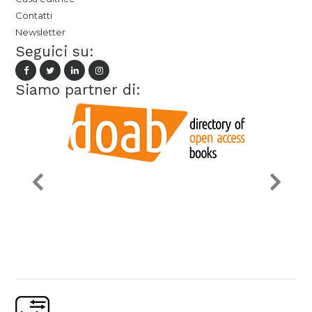
Contatti
Newsletter
Seguici su:
Siamo partner di: