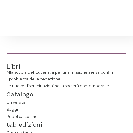
Libri
Alla scuola dell'Eucaristia per una missione senza confini
Il problema della negazione
Le nuove discriminazioni nella società contemporanea
Catalogo
Università
Saggi
Pubblica con noi
tab edizioni
Casa editrice