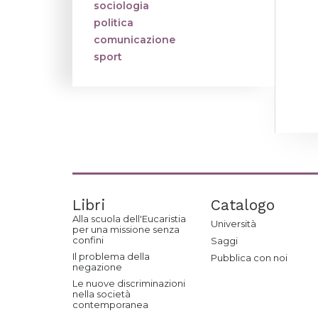
sociologia
politica
comunicazione
sport
Libri
Catalogo
Alla scuola dell'Eucaristia
Università
per una missione senza
confini
Saggi
Il problema della
Pubblica con noi
negazione
Le nuove discriminazioni
nella società
contemporanea