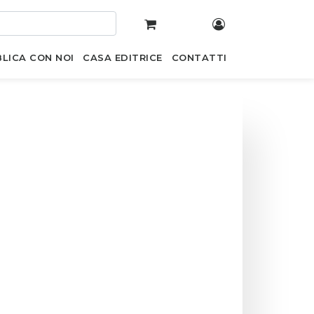
LICA CON NOI
CASA EDITRICE
CONTATTI