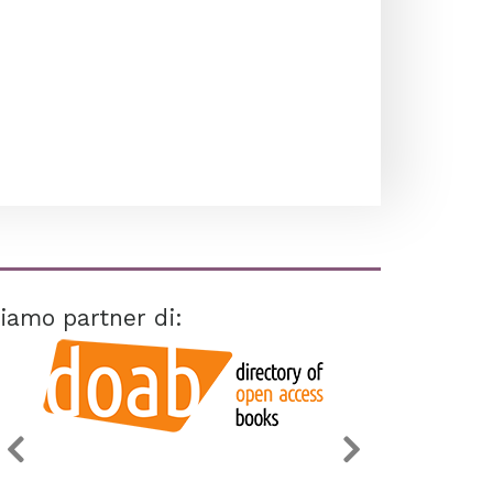
iamo partner di: