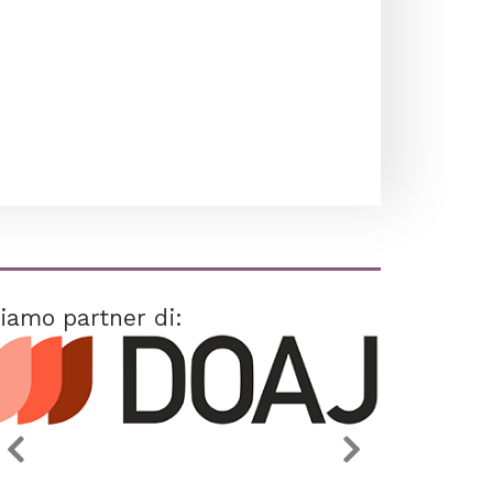
iamo partner di: