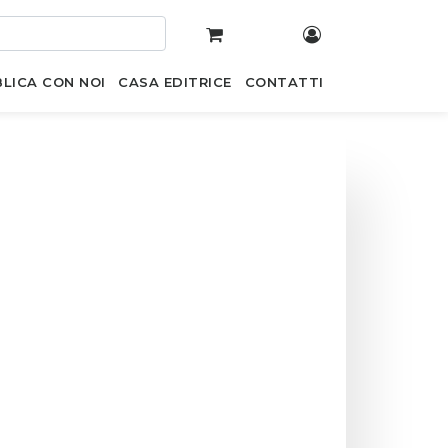
LICA CON NOI
CASA EDITRICE
CONTATTI