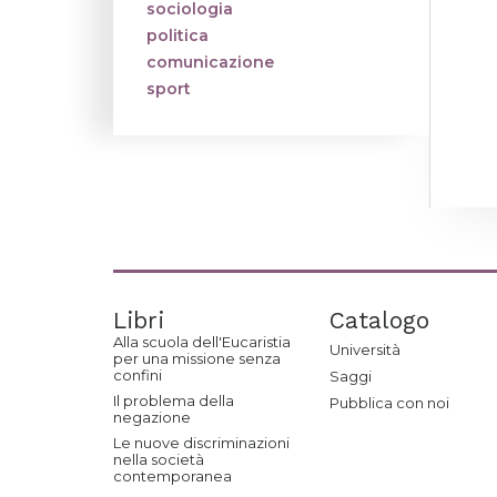
sociologia
politica
comunicazione
sport
Libri
Catalogo
Alla scuola dell'Eucaristia
Università
per una missione senza
confini
Saggi
Il problema della
Pubblica con noi
negazione
Le nuove discriminazioni
nella società
contemporanea