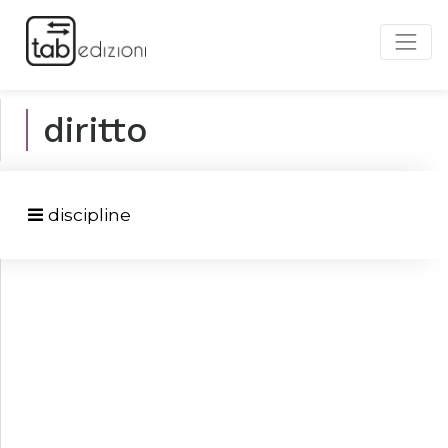
diritto
discipline