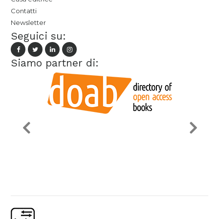
Contatti
Newsletter
Seguici su:
Siamo partner di: