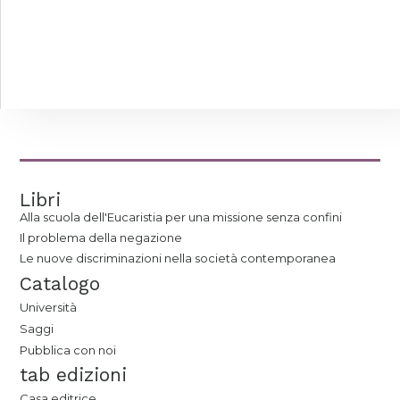
Libri
Alla scuola dell'Eucaristia per una missione senza confini
Il problema della negazione
Le nuove discriminazioni nella società contemporanea
Catalogo
Università
Saggi
Pubblica con noi
tab edizioni
Casa editrice