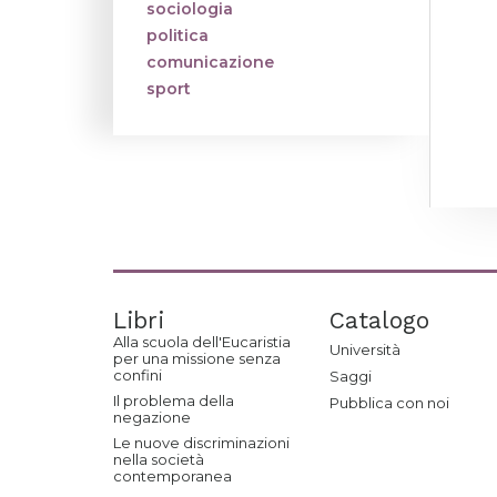
sociologia
politica
comunicazione
sport
Libri
Catalogo
Alla scuola dell'Eucaristia
Università
per una missione senza
confini
Saggi
Il problema della
Pubblica con noi
negazione
Le nuove discriminazioni
nella società
contemporanea