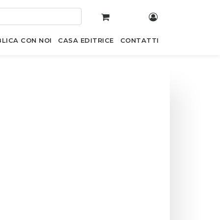
LICA CON NOI
CASA EDITRICE
CONTATTI