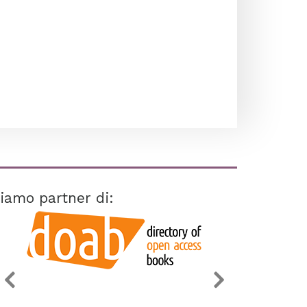
iamo partner di: