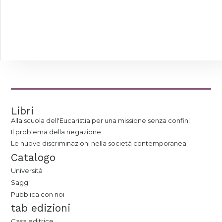
Libri
Alla scuola dell'Eucaristia per una missione senza confini
Il problema della negazione
Le nuove discriminazioni nella società contemporanea
Catalogo
Università
Saggi
Pubblica con noi
tab edizioni
Casa editrice