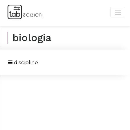
biologia
discipline