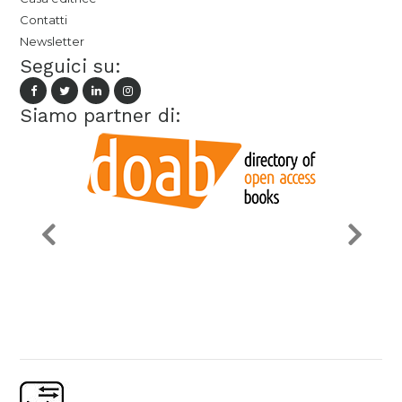
Contatti
Newsletter
Seguici su:
Siamo partner di: