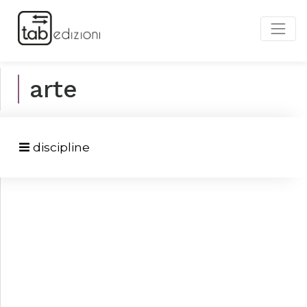
arte
discipline