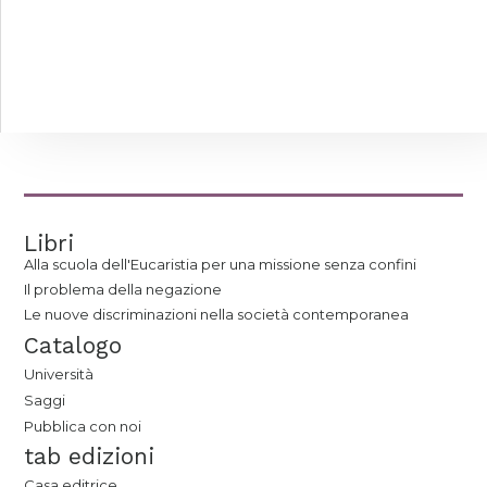
Libri
Alla scuola dell'Eucaristia per una missione senza confini
Il problema della negazione
Le nuove discriminazioni nella società contemporanea
Catalogo
Università
Saggi
Pubblica con noi
tab edizioni
Casa editrice