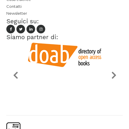
Contatti
Newsletter
Seguici su:
Siamo partner di: