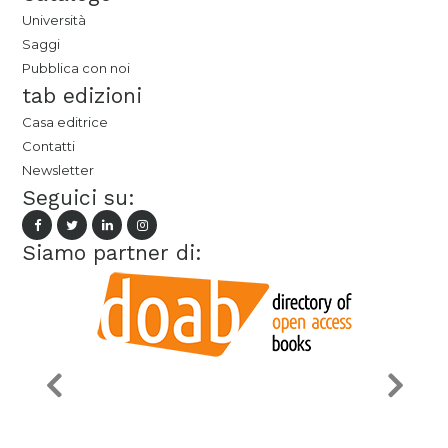
Università
Saggi
Pubblica con noi
tab edizioni
Casa editrice
Contatti
Newsletter
Seguici su:
Siamo partner di: