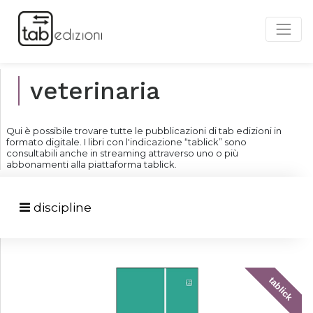
veterinaria
Qui è possibile trovare tutte le pubblicazioni di tab edizioni in
formato digitale. I libri con l'indicazione “tablick” sono
consultabili anche in streaming attraverso uno o più
abbonamenti alla piattaforma tablick.
discipline
tablick