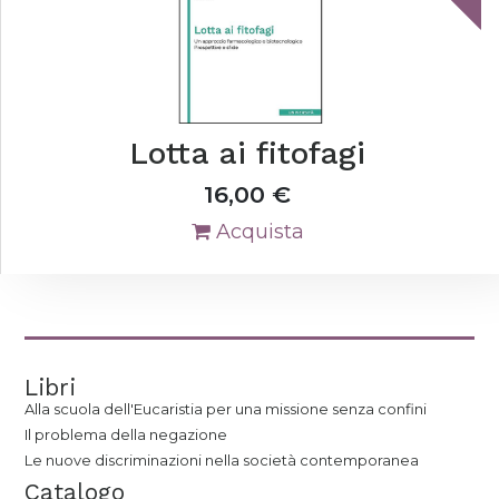
Lotta ai fitofagi
16,00
€
Acquista
Libri
Alla scuola dell'Eucaristia per una missione senza confini
Il problema della negazione
Le nuove discriminazioni nella società contemporanea
Catalogo