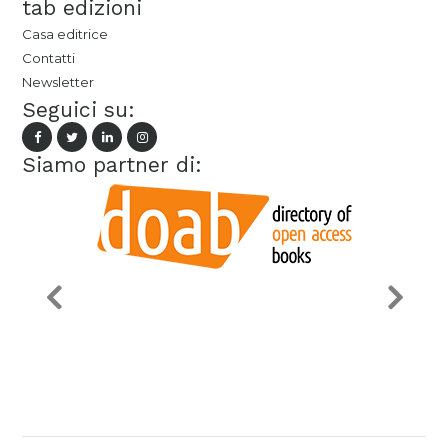
tab edizioni
Casa editrice
Contatti
Newsletter
Seguici su:
Siamo partner di: