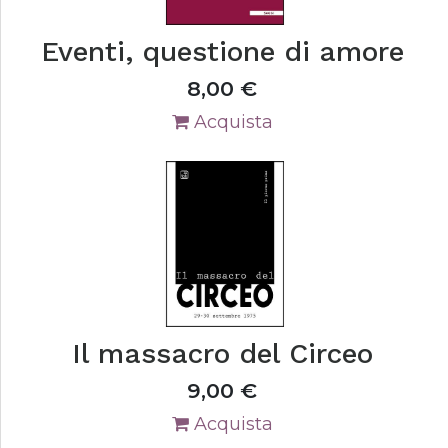
Eventi, questione di amore
8,00
€
Acquista
Il massacro del Circeo
9,00
€
Acquista