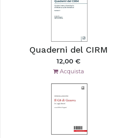
Quaderni del CIRM
12,00
€
Acquista