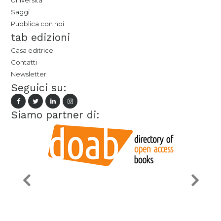
Università
Saggi
Pubblica con noi
tab edizioni
Casa editrice
Contatti
Newsletter
Seguici su:
Siamo partner di: