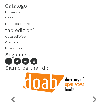
Catalogo
Università
Saggi
Pubblica con noi
tab edizioni
Casa editrice
Contatti
Newsletter
Seguici su:
Siamo partner di: