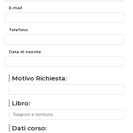
E-mail
Telefono
Data di nascita
Motivo Richiesta:
Libro:
Dati corso: