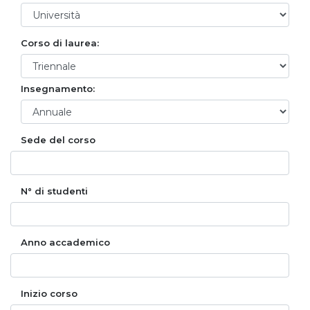
Corso di laurea:
Insegnamento:
Sede del corso
N° di studenti
Anno accademico
Inizio corso