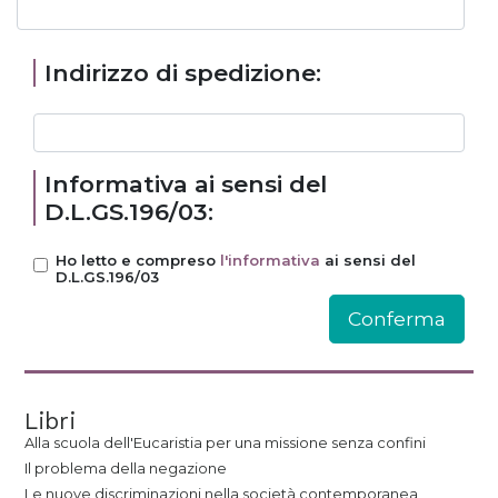
Indirizzo di spedizione:
Informativa ai sensi del
D.L.GS.196/03:
Ho letto e compreso
l'informativa
ai sensi del
D.L.GS.196/03
Libri
Alla scuola dell'Eucaristia per una missione senza confini
Il problema della negazione
Le nuove discriminazioni nella società contemporanea