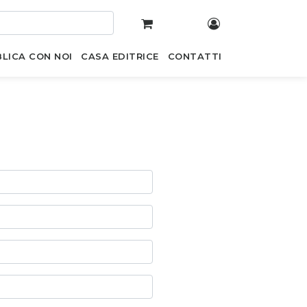
LICA CON NOI
CASA EDITRICE
CONTATTI