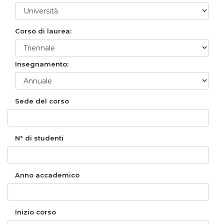
Corso di laurea:
Insegnamento:
Sede del corso
N° di studenti
Anno accademico
Inizio corso