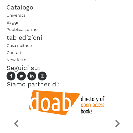
Catalogo
Università
Saggi
Pubblica con noi
tab edizioni
Casa editrice
Contatti
Newsletter
Seguici su:
Siamo partner di: