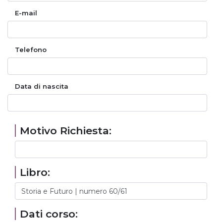
E-mail
Telefono
Data di nascita
Motivo Richiesta:
Libro:
Dati corso: