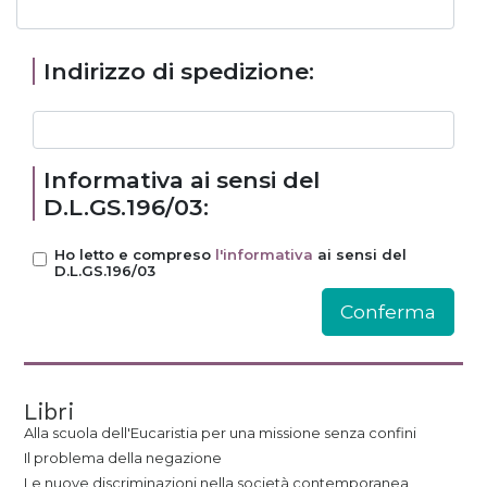
Indirizzo di spedizione:
Informativa ai sensi del
D.L.GS.196/03:
Ho letto e compreso
l'informativa
ai sensi del
D.L.GS.196/03
Libri
Alla scuola dell'Eucaristia per una missione senza confini
Il problema della negazione
Le nuove discriminazioni nella società contemporanea