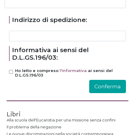
Indirizzo di spedizione:
Informativa ai sensi del
D.L.GS.196/03:
Ho letto e compreso
l'informativa
ai sensi del
D.L.GS.196/03
Libri
Alla scuola dell'Eucaristia per una missione senza confini
Il problema della negazione
Le nuove discriminazioni nella società contemporanea