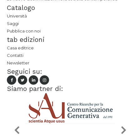
Catalogo
Università
Saggi
Pubblica con noi
tab edizioni
Casa editrice
Contatti
Newsletter
Seguici su:
Siamo partner di: