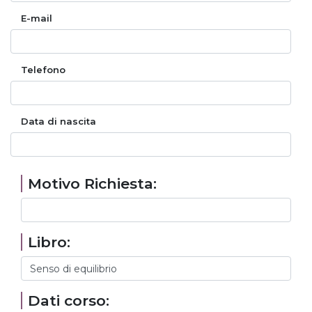
E-mail
Telefono
Data di nascita
Motivo Richiesta:
Libro:
Dati corso: