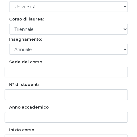
Corso di laurea:
Insegnamento:
Sede del corso
N° di studenti
Anno accademico
Inizio corso