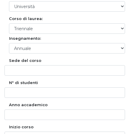
Corso di laurea:
Insegnamento:
Sede del corso
N° di studenti
Anno accademico
Inizio corso