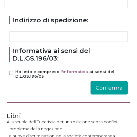
Indirizzo di spedizione:
Informativa ai sensi del
D.L.GS.196/03:
Ho letto e compreso
l'informativa
ai sensi del
D.L.GS.196/03
Libri
Alla scuola dell'Eucaristia per una missione senza confini
Il problema della negazione
Le nuove discriminazioni nella società contemporanea