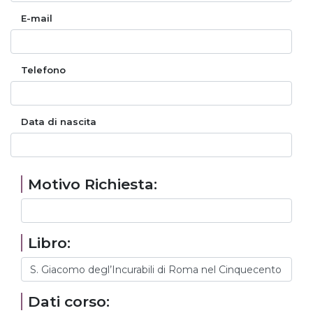
E-mail
Telefono
Data di nascita
Motivo Richiesta:
Libro:
Dati corso: