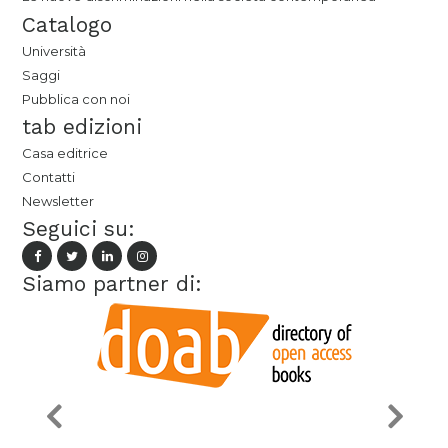
Catalogo
Università
Saggi
Pubblica con noi
tab edizioni
Casa editrice
Contatti
Newsletter
Seguici su:
Siamo partner di: