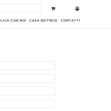
LICA CON NOI
CASA EDITRICE
CONTATTI