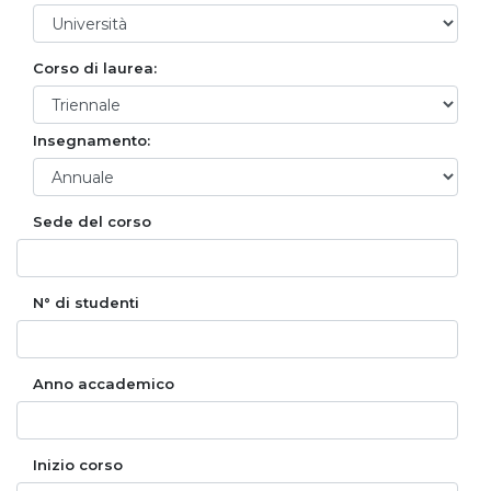
Corso di laurea:
Insegnamento:
Sede del corso
N° di studenti
Anno accademico
Inizio corso