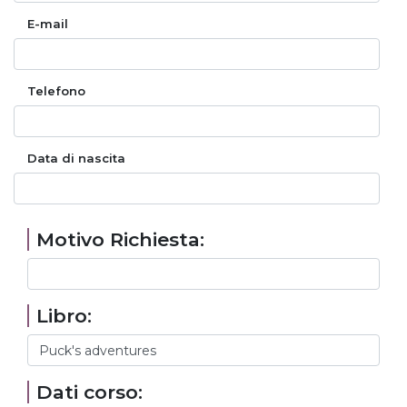
E-mail
Telefono
Data di nascita
Motivo Richiesta:
Libro:
Dati corso: