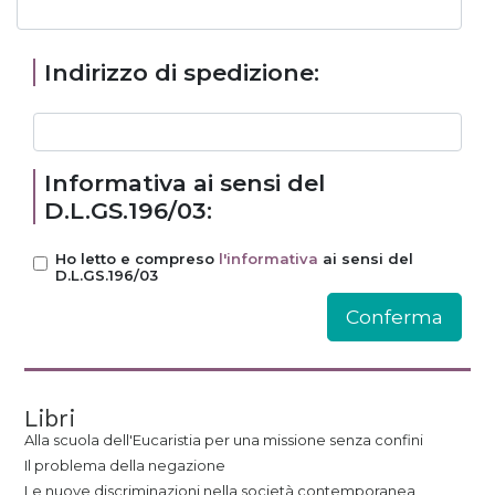
Indirizzo di spedizione:
Informativa ai sensi del
D.L.GS.196/03:
Ho letto e compreso
l'informativa
ai sensi del
D.L.GS.196/03
Libri
Alla scuola dell'Eucaristia per una missione senza confini
Il problema della negazione
Le nuove discriminazioni nella società contemporanea