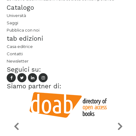
Catalogo
Università
Saggi
Pubblica con noi
tab edizioni
Casa editrice
Contatti
Newsletter
Seguici su:
Siamo partner di: