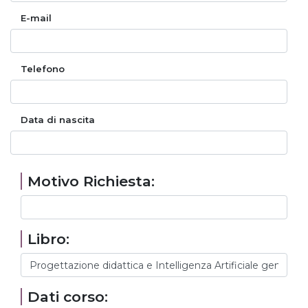
E-mail
Telefono
Data di nascita
Motivo Richiesta:
Libro:
Dati corso: