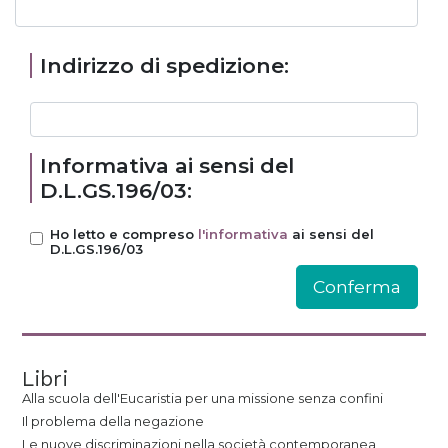
Indirizzo di spedizione:
Informativa ai sensi del
D.L.GS.196/03:
Ho letto e compreso
l'informativa
ai sensi del
D.L.GS.196/03
Libri
Alla scuola dell'Eucaristia per una missione senza confini
Il problema della negazione
Le nuove discriminazioni nella società contemporanea