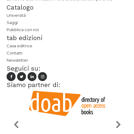
Catalogo
Università
Saggi
Pubblica con noi
tab edizioni
Casa editrice
Contatti
Newsletter
Seguici su:
Siamo partner di: