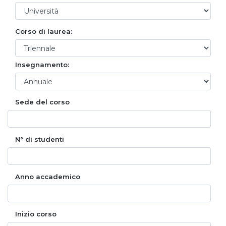
Corso di laurea:
Insegnamento:
Sede del corso
N° di studenti
Anno accademico
Inizio corso