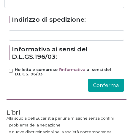
Indirizzo di spedizione:
Informativa ai sensi del
D.L.GS.196/03:
Ho letto e compreso
l'informativa
ai sensi del
D.L.GS.196/03
Libri
Alla scuola dell'Eucaristia per una missione senza confini
Il problema della negazione
Le nuove discriminazioni nella società contemporanea