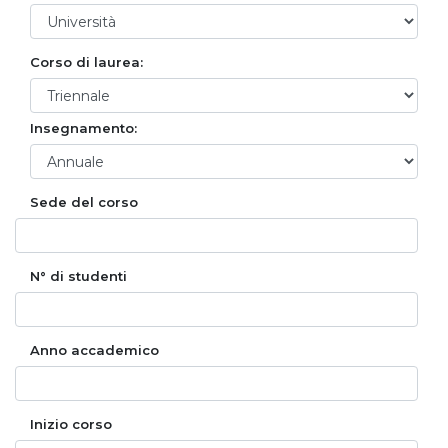
Corso di laurea:
Insegnamento:
Sede del corso
N° di studenti
Anno accademico
Inizio corso