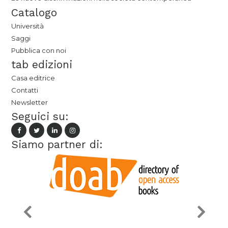
Catalogo
Università
Saggi
Pubblica con noi
tab edizioni
Casa editrice
Contatti
Newsletter
Seguici su:
Siamo partner di: