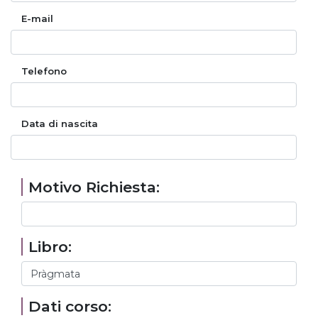
E-mail
Telefono
Data di nascita
Motivo Richiesta:
Libro:
Dati corso: