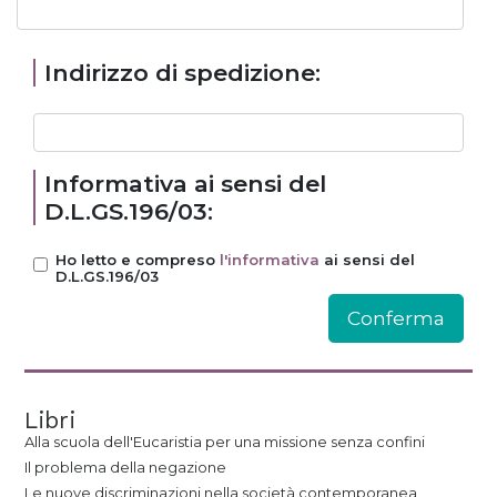
Indirizzo di spedizione:
Informativa ai sensi del
D.L.GS.196/03:
Ho letto e compreso
l'informativa
ai sensi del
D.L.GS.196/03
Libri
Alla scuola dell'Eucaristia per una missione senza confini
Il problema della negazione
Le nuove discriminazioni nella società contemporanea