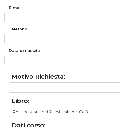
E-mail
Telefono
Data di nascita
Motivo Richiesta:
Libro:
Dati corso: