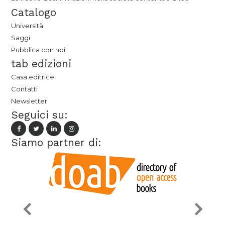
Catalogo
Università
Saggi
Pubblica con noi
tab edizioni
Casa editrice
Contatti
Newsletter
Seguici su:
Siamo partner di: