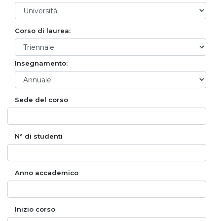
Corso di laurea:
Insegnamento:
Sede del corso
N° di studenti
Anno accademico
Inizio corso