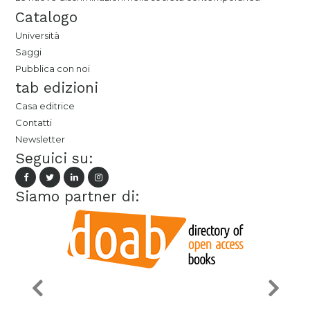
Catalogo
Università
Saggi
Pubblica con noi
tab edizioni
Casa editrice
Contatti
Newsletter
Seguici su:
Siamo partner di: