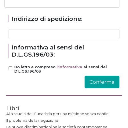
Indirizzo di spedizione:
Informativa ai sensi del
D.L.GS.196/03:
Ho letto e compreso
l'informativa
ai sensi del
D.L.GS.196/03
Libri
Alla scuola dell'Eucaristia per una missione senza confini
Il problema della negazione
Le nuove discriminazioni nella società contemporanea