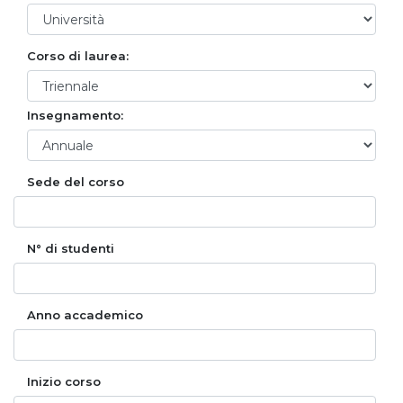
Corso di laurea:
Insegnamento:
Sede del corso
N° di studenti
Anno accademico
Inizio corso