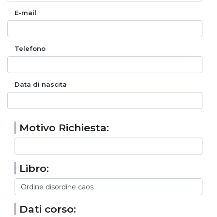
E-mail
Telefono
Data di nascita
Motivo Richiesta:
Libro:
Dati corso: