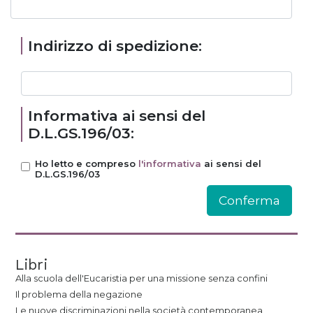
Indirizzo di spedizione:
Informativa ai sensi del
D.L.GS.196/03:
Ho letto e compreso
l'informativa
ai sensi del
D.L.GS.196/03
Libri
Alla scuola dell'Eucaristia per una missione senza confini
Il problema della negazione
Le nuove discriminazioni nella società contemporanea