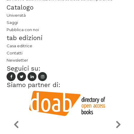
Catalogo
Università
Saggi
Pubblica con noi
tab edizioni
Casa editrice
Contatti
Newsletter
Seguici su:
Siamo partner di: