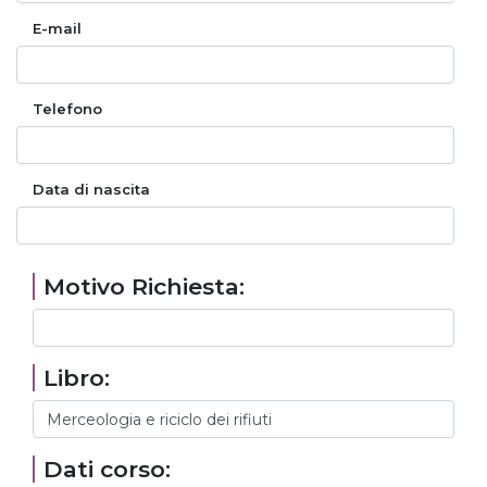
E-mail
Telefono
Data di nascita
Motivo Richiesta:
Libro:
Dati corso: