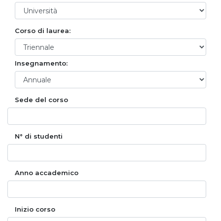
Corso di laurea:
Insegnamento:
Sede del corso
N° di studenti
Anno accademico
Inizio corso