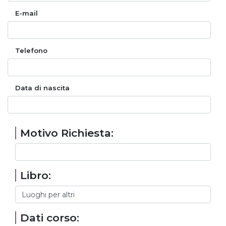
E-mail
Telefono
Data di nascita
Motivo Richiesta:
Libro:
Dati corso: