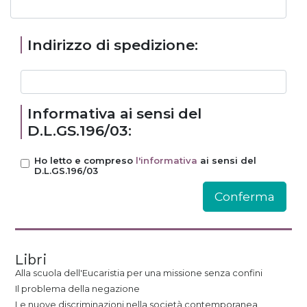
Indirizzo di spedizione:
Informativa ai sensi del
D.L.GS.196/03:
Ho letto e compreso
l'informativa
ai sensi del
D.L.GS.196/03
Libri
Alla scuola dell'Eucaristia per una missione senza confini
Il problema della negazione
Le nuove discriminazioni nella società contemporanea