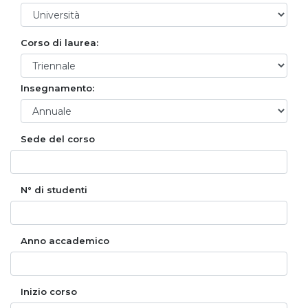
Corso di laurea:
Insegnamento:
Sede del corso
N° di studenti
Anno accademico
Inizio corso