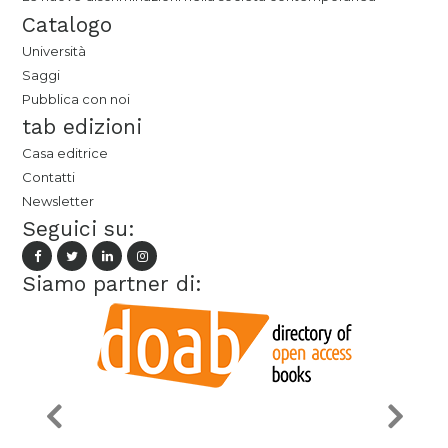
Catalogo
Università
Saggi
Pubblica con noi
tab edizioni
Casa editrice
Contatti
Newsletter
Seguici su:
Siamo partner di: