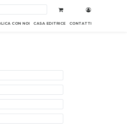
LICA CON NOI
CASA EDITRICE
CONTATTI