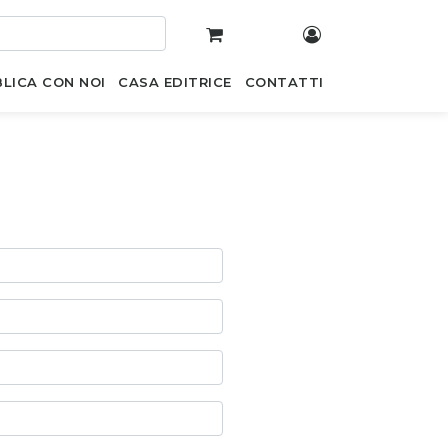
LICA CON NOI
CASA EDITRICE
CONTATTI