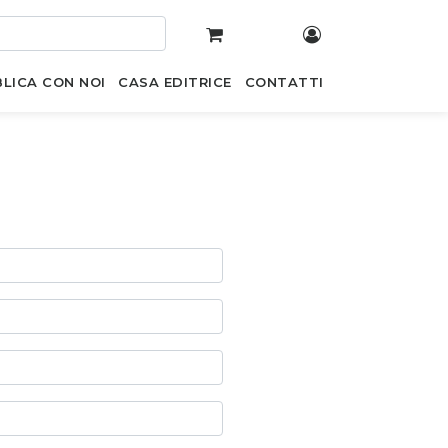
LICA CON NOI
CASA EDITRICE
CONTATTI