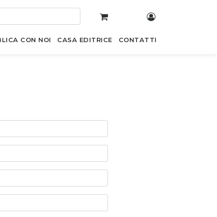
LICA CON NOI
CASA EDITRICE
CONTATTI