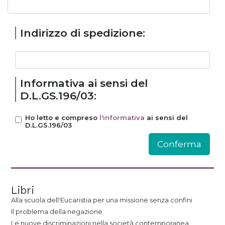
Indirizzo di spedizione:
Informativa ai sensi del
D.L.GS.196/03:
Ho letto e compreso
l'informativa
ai sensi del
D.L.GS.196/03
Libri
Alla scuola dell'Eucaristia per una missione senza confini
Il problema della negazione
Le nuove discriminazioni nella società contemporanea