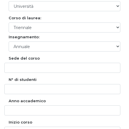
Corso di laurea:
Insegnamento:
Sede del corso
N° di studenti
Anno accademico
Inizio corso