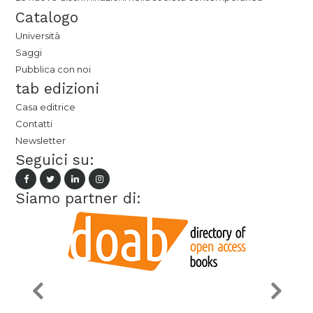
Catalogo
Università
Saggi
Pubblica con noi
tab edizioni
Casa editrice
Contatti
Newsletter
Seguici su:
Siamo partner di: