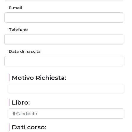
E-mail
Telefono
Data di nascita
Motivo Richiesta:
Libro:
Dati corso: