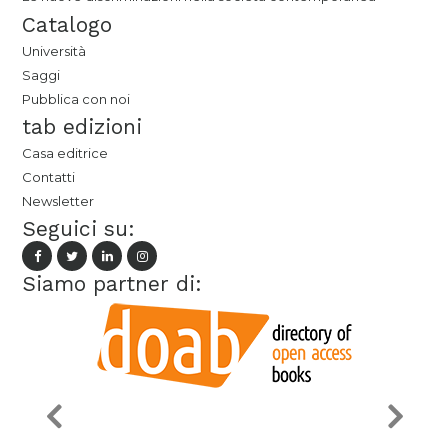
Catalogo
Università
Saggi
Pubblica con noi
tab edizioni
Casa editrice
Contatti
Newsletter
Seguici su:
Siamo partner di: