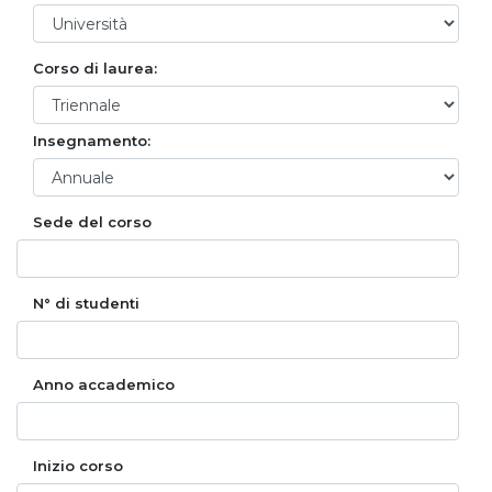
Corso di laurea:
Insegnamento:
Sede del corso
N° di studenti
Anno accademico
Inizio corso