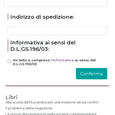
Indirizzo di spedizione:
Informativa ai sensi del
D.L.GS.196/03:
Ho letto e compreso
l'informativa
ai sensi del
D.L.GS.196/03
Libri
Alla scuola dell'Eucaristia per una missione senza confini
Il problema della negazione
Le nuove discriminazioni nella società contemporanea