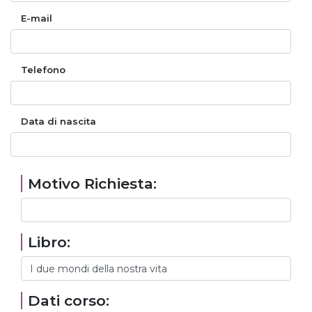
E-mail
Telefono
Data di nascita
Motivo Richiesta:
Libro:
Dati corso: