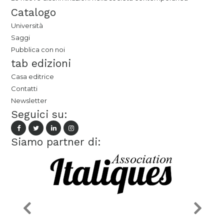
Catalogo
Università
Saggi
Pubblica con noi
tab edizioni
Casa editrice
Contatti
Newsletter
Seguici su:
Siamo partner di: