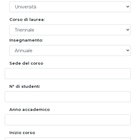
Corso di laurea:
Insegnamento:
Sede del corso
N° di studenti
Anno accademico
Inizio corso