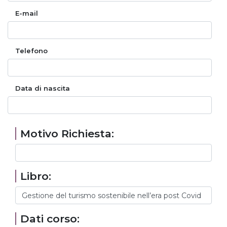
E-mail
Telefono
Data di nascita
Motivo Richiesta:
Libro:
Dati corso: