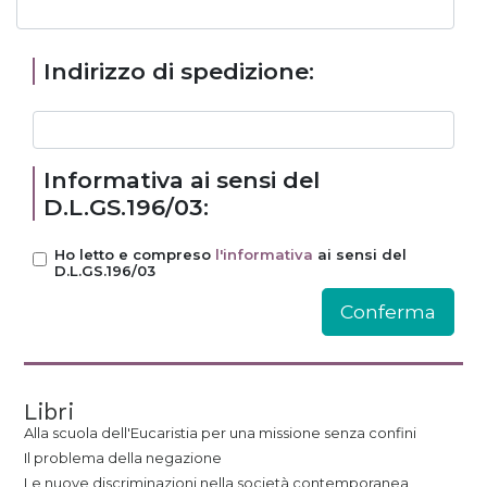
Indirizzo di spedizione:
Informativa ai sensi del
D.L.GS.196/03:
Ho letto e compreso
l'informativa
ai sensi del
D.L.GS.196/03
Libri
Alla scuola dell'Eucaristia per una missione senza confini
Il problema della negazione
Le nuove discriminazioni nella società contemporanea