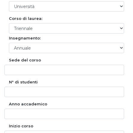
Corso di laurea:
Insegnamento:
Sede del corso
N° di studenti
Anno accademico
Inizio corso