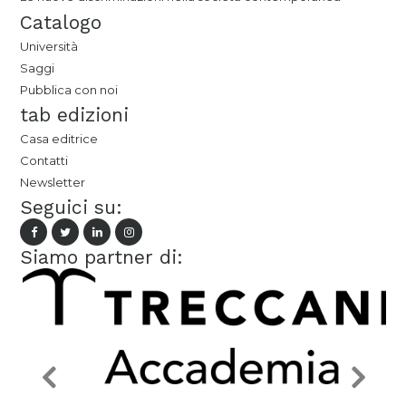
Catalogo
Università
Saggi
Pubblica con noi
tab edizioni
Casa editrice
Contatti
Newsletter
Seguici su:
Siamo partner di: