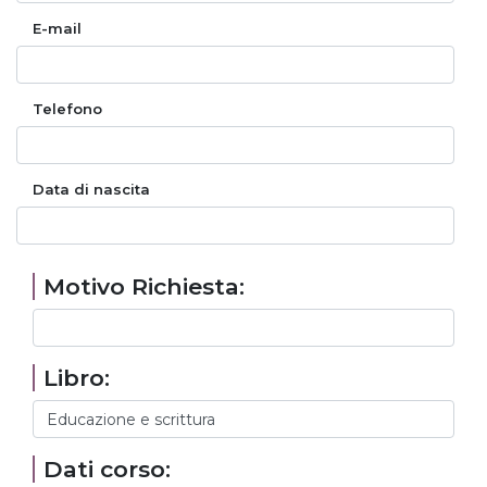
E-mail
Telefono
Data di nascita
Motivo Richiesta:
Libro:
Dati corso: