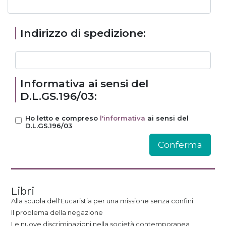
Indirizzo di spedizione:
Informativa ai sensi del
D.L.GS.196/03:
Ho letto e compreso
l'informativa
ai sensi del
D.L.GS.196/03
Libri
Alla scuola dell'Eucaristia per una missione senza confini
Il problema della negazione
Le nuove discriminazioni nella società contemporanea