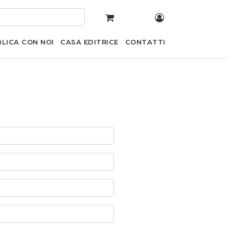
LICA CON NOI
CASA EDITRICE
CONTATTI