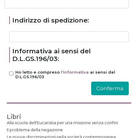
Indirizzo di spedizione:
Informativa ai sensi del
D.L.GS.196/03:
Ho letto e compreso
l'informativa
ai sensi del
D.L.GS.196/03
Libri
Alla scuola dell'Eucaristia per una missione senza confini
Il problema della negazione
Le nuove discriminazioni nella società contemporanea