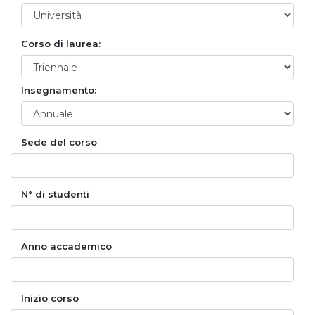
Corso di laurea:
Insegnamento:
Sede del corso
N° di studenti
Anno accademico
Inizio corso