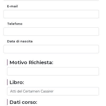
E-mail
Telefono
Data di nascita
Motivo Richiesta:
Libro:
Dati corso: