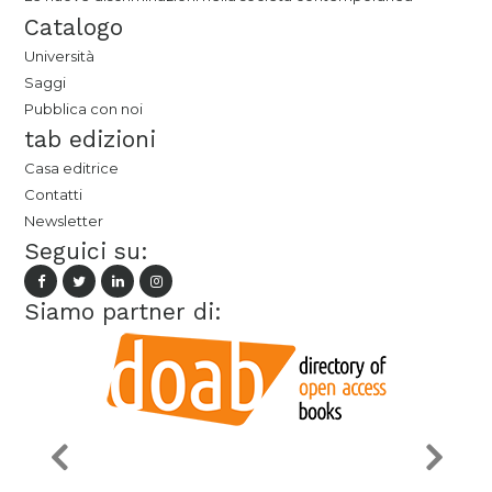
Catalogo
Università
Saggi
Pubblica con noi
tab edizioni
Casa editrice
Contatti
Newsletter
Seguici su:
Siamo partner di: