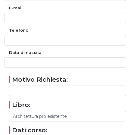
E-mail
Telefono
Data di nascita
Motivo Richiesta:
Libro:
Dati corso: