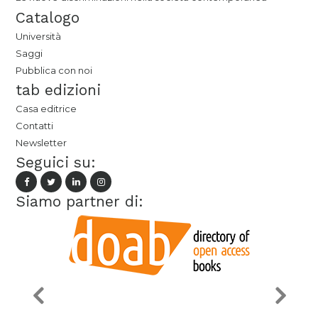
Catalogo
Università
Saggi
Pubblica con noi
tab edizioni
Casa editrice
Contatti
Newsletter
Seguici su:
Siamo partner di: