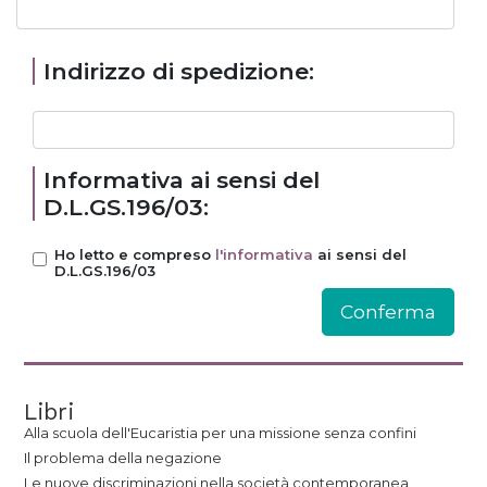
Indirizzo di spedizione:
Informativa ai sensi del
D.L.GS.196/03:
Ho letto e compreso
l'informativa
ai sensi del
D.L.GS.196/03
Libri
Alla scuola dell'Eucaristia per una missione senza confini
Il problema della negazione
Le nuove discriminazioni nella società contemporanea