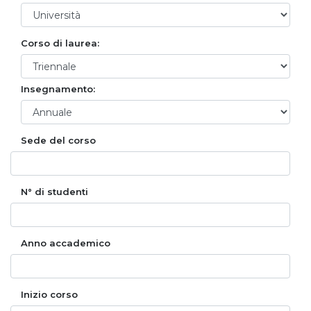
Corso di laurea:
Insegnamento:
Sede del corso
N° di studenti
Anno accademico
Inizio corso