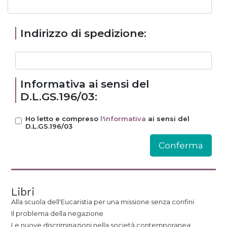
Indirizzo di spedizione:
Informativa ai sensi del
D.L.GS.196/03:
Ho letto e compreso
l'informativa
ai sensi del
D.L.GS.196/03
Libri
Alla scuola dell'Eucaristia per una missione senza confini
Il problema della negazione
Le nuove discriminazioni nella società contemporanea