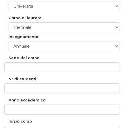
Corso di laurea:
Insegnamento:
Sede del corso
N° di studenti
Anno accademico
Inizio corso