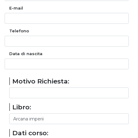
E-mail
Telefono
Data di nascita
Motivo Richiesta:
Libro:
Dati corso: