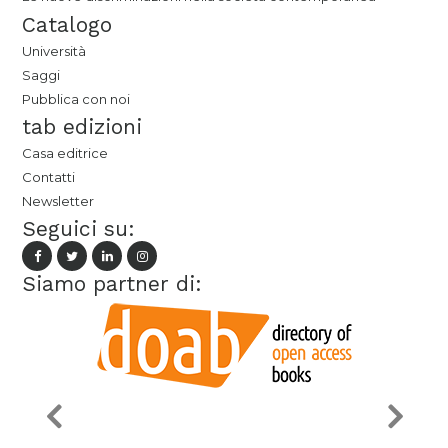
Catalogo
Università
Saggi
Pubblica con noi
tab edizioni
Casa editrice
Contatti
Newsletter
Seguici su:
Siamo partner di: