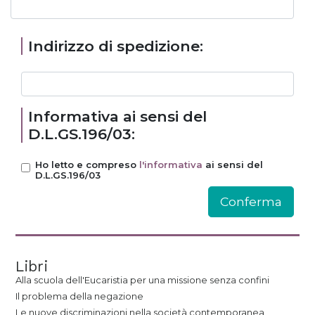
Indirizzo di spedizione:
Informativa ai sensi del
D.L.GS.196/03:
Ho letto e compreso
l'informativa
ai sensi del
D.L.GS.196/03
Libri
Alla scuola dell'Eucaristia per una missione senza confini
Il problema della negazione
Le nuove discriminazioni nella società contemporanea