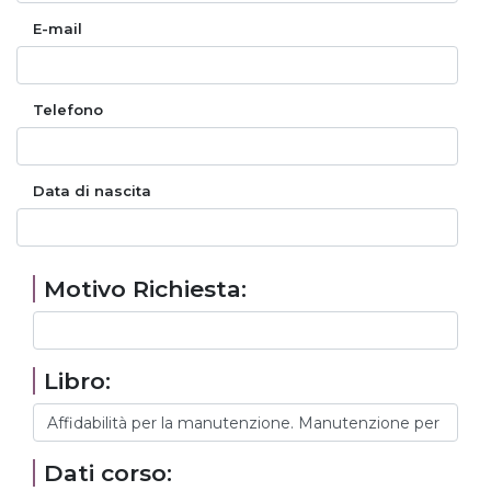
E-mail
Telefono
Data di nascita
Motivo Richiesta:
Libro:
Dati corso: