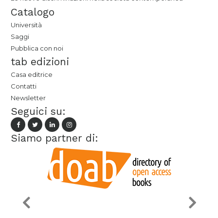
Catalogo
Università
Saggi
Pubblica con noi
tab edizioni
Casa editrice
Contatti
Newsletter
Seguici su:
Siamo partner di: