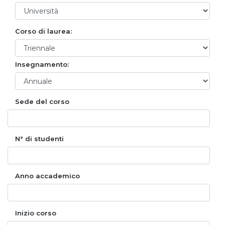
Corso di laurea:
Insegnamento:
Sede del corso
N° di studenti
Anno accademico
Inizio corso