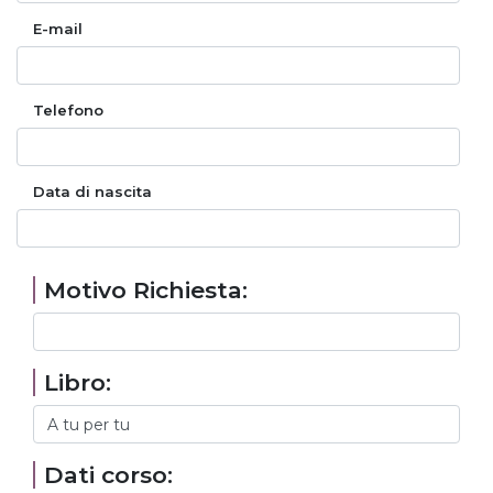
E-mail
Telefono
Data di nascita
Motivo Richiesta:
Libro:
Dati corso: