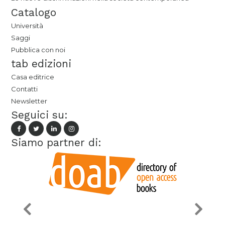
Catalogo
Università
Saggi
Pubblica con noi
tab edizioni
Casa editrice
Contatti
Newsletter
Seguici su:
Siamo partner di: