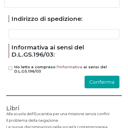
Indirizzo di spedizione:
Informativa ai sensi del
D.L.GS.196/03:
Ho letto e compreso
l'informativa
ai sensi del
D.L.GS.196/03
Libri
Alla scuola dell'Eucaristia per una missione senza confini
Il problema della negazione
Le nuove discriminazioni nella società contemporanea