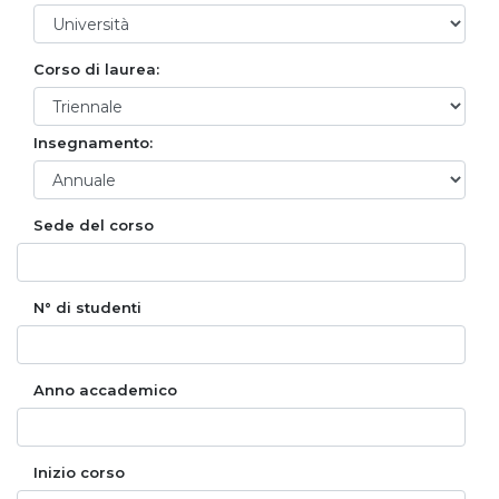
Corso di laurea:
Insegnamento:
Sede del corso
N° di studenti
Anno accademico
Inizio corso