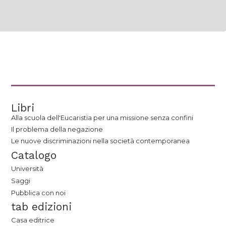
Libri
Alla scuola dell'Eucaristia per una missione senza confini
Il problema della negazione
Le nuove discriminazioni nella società contemporanea
Catalogo
Università
Saggi
Pubblica con noi
tab edizioni
Casa editrice