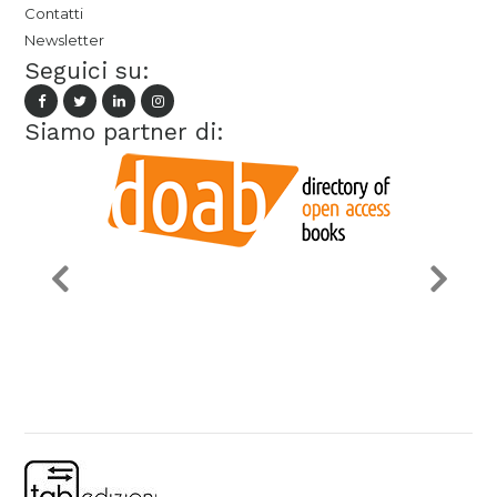
Contatti
Newsletter
Seguici su:
Siamo partner di: