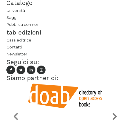
Catalogo
Università
Saggi
Pubblica con noi
tab edizioni
Casa editrice
Contatti
Newsletter
Seguici su:
Siamo partner di: