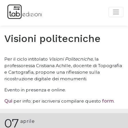
Visioni politecniche
Per il ciclo intitolato
Visioni Politecniche
, la
professoressa Cristiana Achille, docente di Topografia
e Cartografia, propone una riflessione sulla
ricostruzione digitale dei monumenti.
Evento in presenza e online.
Qui
per info; per iscriversi compilare questo
form
.
07
aprile