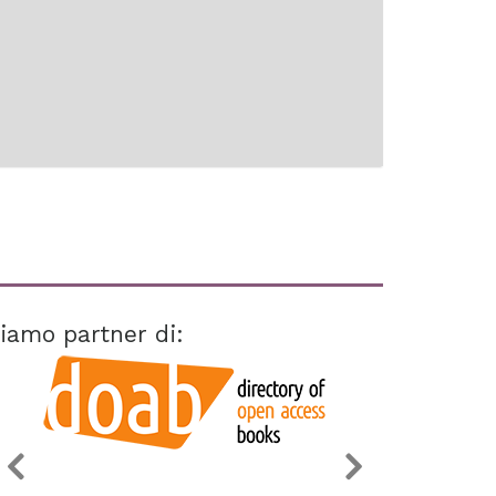
iamo partner di: