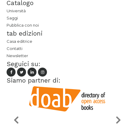
Catalogo
Università
Saggi
Pubblica con noi
tab edizioni
Casa editrice
Contatti
Newsletter
Seguici su:
Siamo partner di: