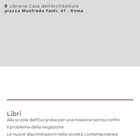
Libreria Casa dell'Architettura
-
piazza Manfredo Fanti, 47
Roma
Libri
Alla scuola dell'Eucaristia per una missione senza confini
Il problema della negazione
Le nuove discriminazioni nella società contemporanea