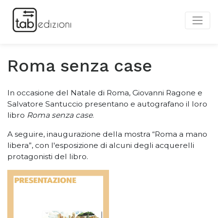
Roma senza case
In occasione del Natale di Roma, Giovanni Ragone e
Salvatore Santuccio presentano e autografano il loro
libro
Roma senza case
.
A seguire, inaugurazione della mostra “Roma a mano
libera”, con l'esposizione di alcuni degli acquerelli
protagonisti del libro.