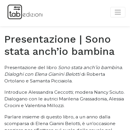
Presentazione | Sono
stata anch’io bambina
Presentazione del libro
Sono stata anch’io bambina.
Dialoghi con Elena Gianini Belotti
di Roberta
Ortolano e Samanta Picciaiola.
Introduce Alessandra Ceccotti; modera Nancy Sciuto.
Dialogano con le autrici Marilena Grassadonia, Alessia
Crocini e Valentina Millozzi.
Parlare insieme di questo libro, a un anno dalla
scomparsa di Elena Gianini Belotti, è un’occasione