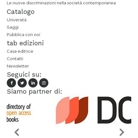
Le nuove discriminazioni nella società contemporanea
Catalogo
Università
Saggi
Pubblica con noi
tab edizioni
Casa editrice
Contatti
Newsletter
Seguici su:
Siamo partner di: