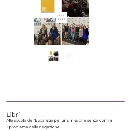
Libri
Alla scuola dell'Eucaristia per una missione senza confini
Il problema della negazione