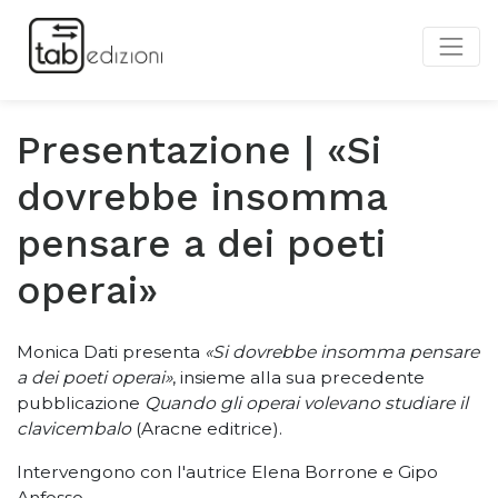
Presentazione | «Si
dovrebbe insomma
pensare a dei poeti
operai»
Monica Dati presenta
«Si dovrebbe insomma pensare
a dei poeti operai»
, insieme alla sua precedente
pubblicazione
Quando gli operai volevano studiare il
clavicembalo
(Aracne editrice).
Intervengono con l'autrice Elena Borrone e Gipo
Anfosso.