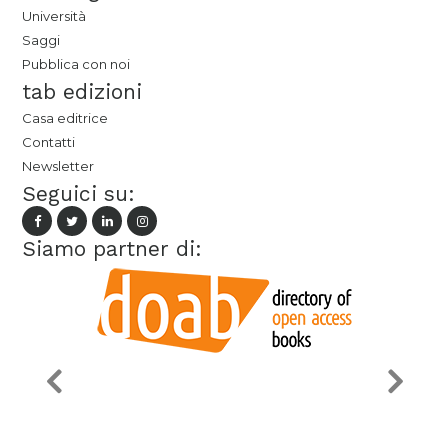
Università
Saggi
Pubblica con noi
tab edizioni
Casa editrice
Contatti
Newsletter
Seguici su:
Siamo partner di: