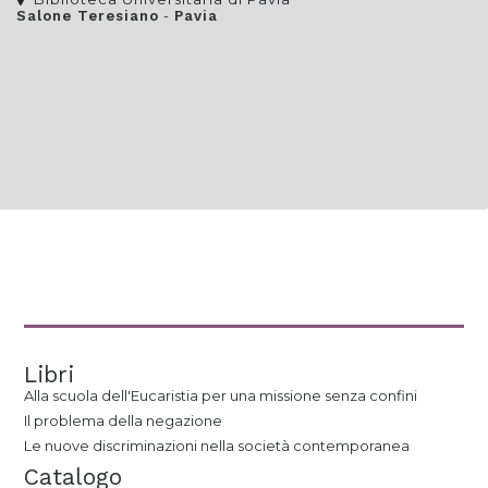
-
Salone Teresiano
Pavia
Libri
Alla scuola dell'Eucaristia per una missione senza confini
Il problema della negazione
Le nuove discriminazioni nella società contemporanea
Catalogo