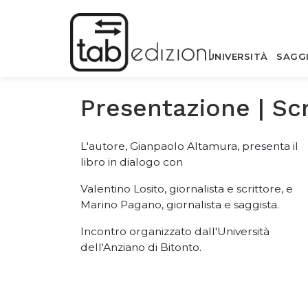
UNIVERSITÀ
SAGG
Presentazione | Scr
L'autore, Gianpaolo Altamura, presenta il
libro in dialogo con
Valentino Losito, giornalista e scrittore, e
Marino Pagano, giornalista e saggista.
Incontro organizzato dall'Università
dell'Anziano di Bitonto.