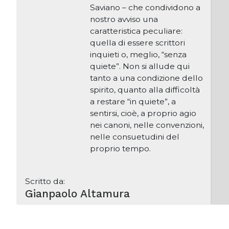
Saviano – che condividono a
nostro avviso una
caratteristica peculiare:
quella di essere scrittori
inquieti o, meglio, “senza
quiete”. Non si allude qui
tanto a una condizione dello
spirito, quanto alla difficoltà
a restare “in quiete”, a
sentirsi, cioè, a proprio agio
nei canoni, nelle convenzioni,
nelle consuetudini del
proprio tempo.
Scritto da:
Gianpaolo Altamura