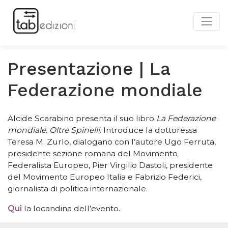
Presentazione | La
Federazione mondiale
Alcide Scarabino presenta il suo libro
La Federazione
mondiale. Oltre Spinelli
. Introduce la dottoressa
Teresa M. Zurlo, dialogano con l
’
autore Ugo Ferruta,
presidente sezione romana del Movimento
Federalista Europeo, Pier Virgilio Dastoli, presidente
del Movimento Europeo Italia e Fabrizio Federici,
giornalista di politica internazionale.
Qui
la locandina dell
’
evento.