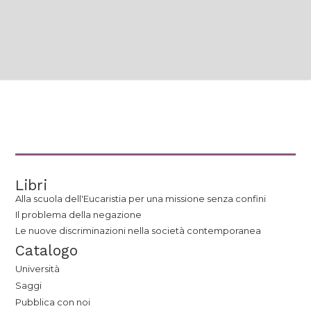
Libri
Alla scuola dell'Eucaristia per una missione senza confini
Il problema della negazione
Le nuove discriminazioni nella società contemporanea
Catalogo
Università
Saggi
Pubblica con noi