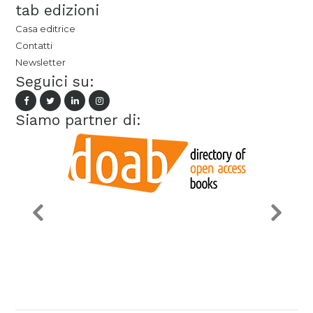
tab edizioni
Casa editrice
Contatti
Newsletter
Seguici su:
Siamo partner di: