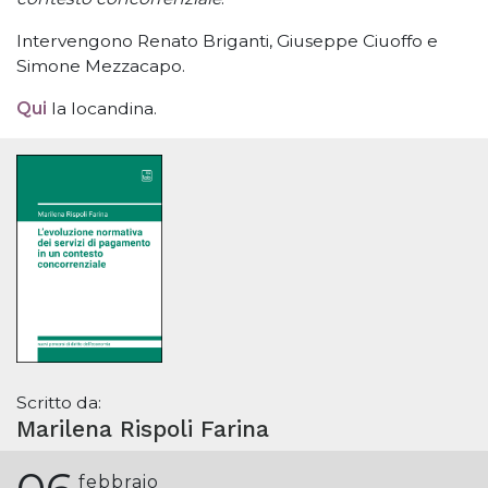
Intervengono Renato Briganti, Giuseppe Ciuoffo e
Simone Mezzacapo.
Qui
la locandina.
Scritto da:
Marilena Rispoli Farina
febbraio