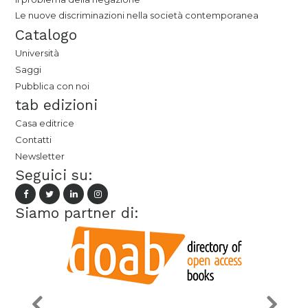
Le nuove discriminazioni nella società contemporanea
Catalogo
Università
Saggi
Pubblica con noi
tab edizioni
Casa editrice
Contatti
Newsletter
Seguici su:
Siamo partner di: