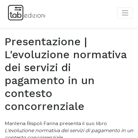
Presentazione |
L'evoluzione normativa
dei servizi di
pagamento in un
contesto
concorrenziale
Marilena Rispoli Farina presenta il suo libro
L'evoluzione normativa dei servizi di pagamento in un
contesto concorrenziale
.