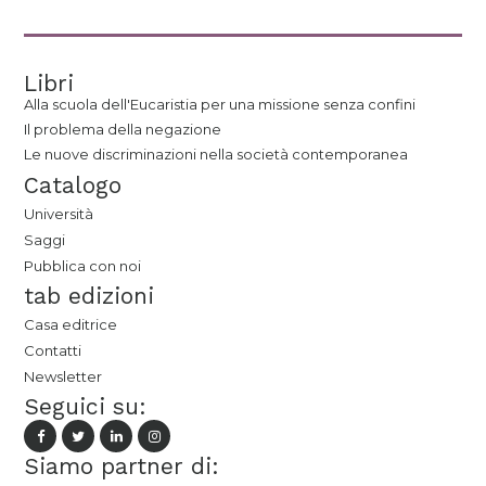
Libri
Alla scuola dell'Eucaristia per una missione senza confini
Il problema della negazione
Le nuove discriminazioni nella società contemporanea
Catalogo
Università
Saggi
Pubblica con noi
tab edizioni
Casa editrice
Contatti
Newsletter
Seguici su:
Siamo partner di: