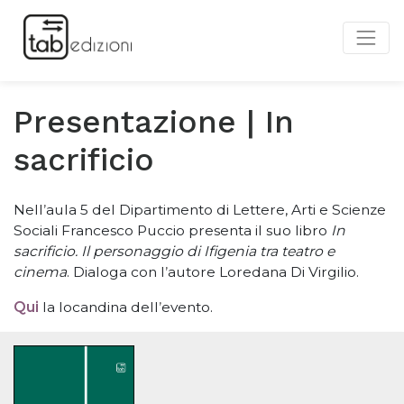
Presentazione | In
sacrificio
Nell
’
aula 5 del Dipartimento di Lettere, Arti e Scienze
Sociali Francesco Puccio presenta il suo libro
In
sacrificio. Il personaggio di Ifigenia tra teatro e
cinema
. Dialoga con l
’
autore Loredana Di Virgilio.
Qui
la locandina dell
’
evento.