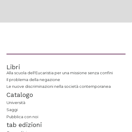
Libri
Alla scuola dell'Eucaristia per una missione senza confini
Il problema della negazione
Le nuove discriminazioni nella società contemporanea
Catalogo
Università
Saggi
Pubblica con noi
tab edizioni