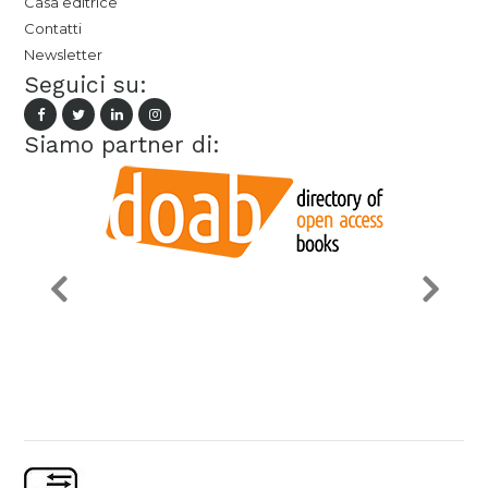
Casa editrice
Contatti
Newsletter
Seguici su:
Siamo partner di: