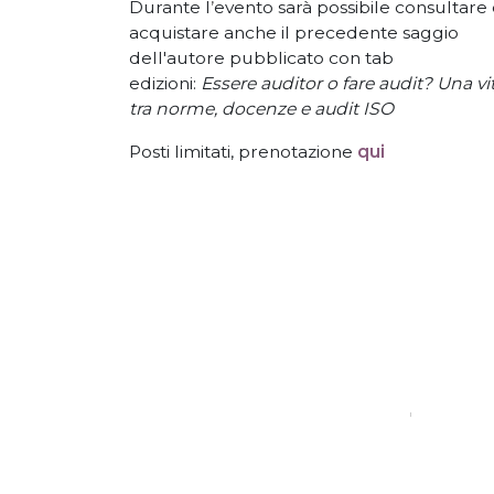
Durante l
’
evento sarà possibile consultare
acquistare anche il precedente saggio
dell'autore pubblicato con tab
edizioni:
Essere auditor o fare audit?
Una vi
tra norme, docenze e audit ISO
Posti limitati, prenotazione
qui